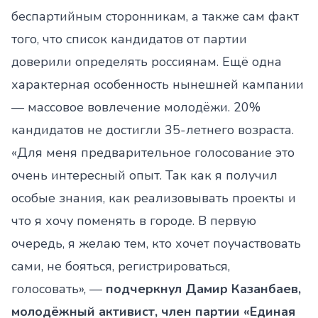
беспартийным сторонникам, а также сам факт
того, что список кандидатов от партии
доверили определять россиянам. Ещё одна
характерная особенность нынешней кампании
— массовое вовлечение молодёжи. 20%
кандидатов не достигли 35-летнего возраста.
«Для меня предварительное голосование это
очень интересный опыт. Так как я получил
особые знания, как реализовывать проекты и
что я хочу поменять в городе. В первую
очередь, я желаю тем, кто хочет поучаствовать
сами, не бояться, регистрироваться,
голосовать», —
подчеркнул Дамир Казанбаев,
молодёжный активист, член партии «Единая