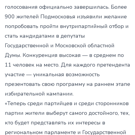
голосования официально завершилась. Более
900 жителей Подмосковья изъявили желание
попробовать пройти внутрипартийный отбор и
стать кандидатами в депутаты
Государственной и Московской областной
Думы. Конкуренция высокая — в среднем по
11 человек на место. Для каждого претендента
участие — уникальная возможность
презентовать свою программу на раннем этапе
избирательной кампании.
«Теперь среди партийцев и среди сторонников
партии жители выберут самого достойного, тех,
кто будет представлять их интересы в
региональном парламенте и Государственной