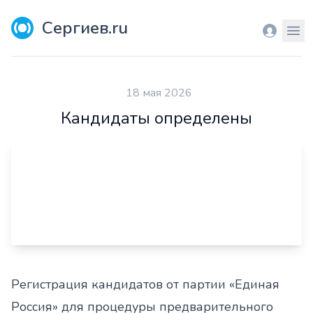
Сергиев.ru
Вход
Мен
18 мая 2026
Кандидаты определены
Регистрация кандидатов от партии «Единая
Россия» для процедуры предварительного