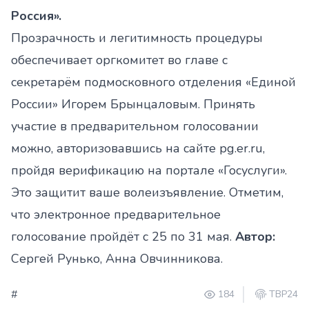
Россия».
Прозрачность и легитимность процедуры
обеспечивает оргкомитет во главе с
секретарём подмосковного отделения «Единой
России» Игорем Брынцаловым. Принять
участие в предварительном голосовании
можно, авторизовавшись на сайте pg.er.ru,
пройдя верификацию на портале «Госуслуги».
Это защитит ваше волеизъявление. Отметим,
что электронное предварительное
голосование пройдёт с 25 по 31 мая.
Автор:
Сергей Рунько, Анна Овчинникова.
#
184
ТВР24