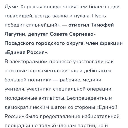
Думе. Хорошая конкуренция, тем более среди
товарищей, всегда важна и нужна. Пусть
победит сильнейший», —
отметил Тимофей
Лагутин, депутат Совета Сергиево-
Посадского городского округа, член фракции
«Единая Россия».
В электоральном процессе участвовали как
опытные парламентарии, так и дебютанты
большой политики — рабочие, медики,
учителя, участники специальной операции,
молодёжные активисты. Беспрецедентным
демократическим шагом со стороны «Единой
России» было предоставление избирательной
площадки не только членам партии, но и