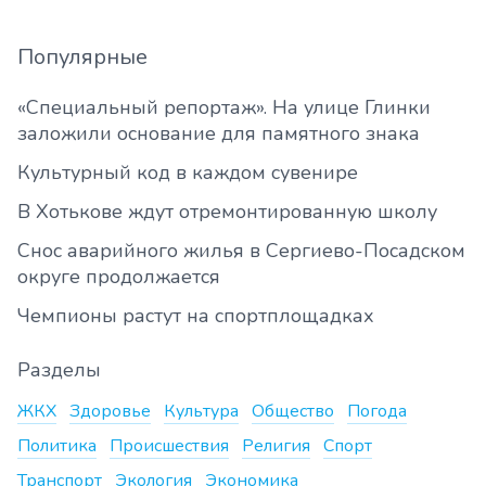
Популярные
«Специальный репортаж». На улице Глинки
заложили основание для памятного знака
Культурный код в каждом сувенире
В Хотькове ждут отремонтированную школу
Снос аварийного жилья в Сергиево-Посадском
округе продолжается
Чемпионы растут на спортплощадках
Разделы
ЖКХ
Здоровье
Культура
Общество
Погода
Политика
Происшествия
Религия
Спорт
Транспорт
Экология
Экономика