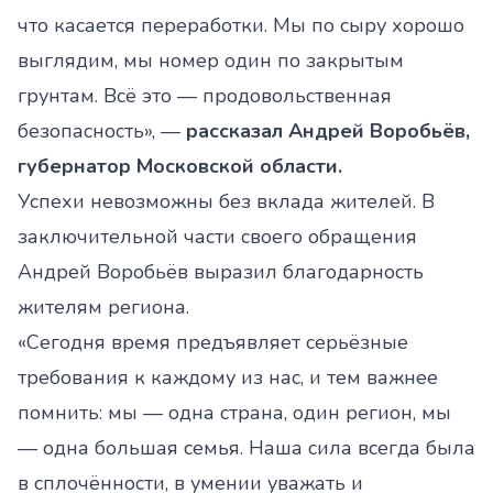
что касается переработки. Мы по сыру хорошо
выглядим, мы номер один по закрытым
грунтам. Всё это — продовольственная
безопасность», —
рассказал Андрей Воробьёв,
губернатор Московской области.
Успехи невозможны без вклада жителей. В
заключительной части своего обращения
Андрей Воробьёв выразил благодарность
жителям региона.
«Сегодня время предъявляет серьёзные
требования к каждому из нас, и тем важнее
помнить: мы — одна страна, один регион, мы
— одна большая семья. Наша сила всегда была
в сплочённости, в умении уважать и