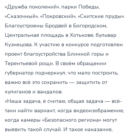
«Дружба поколений», парки Победы,
«Сказочный», «Покровский», «Скитские пруды».
Благоустроены Бродвей в Богородском,
Центральная площадь в Хотькове, бульвар
Кузнецова. К участию в конкурсе подготовлен
проект благоустройства Блинной горы и
Терентьевой рощи. В своём обращении
губернатор подчеркнул, что мало построить,
важно всё это сохранить — защитить от
хулиганов и вандалов.
«Наша задача, я считаю, общая задача — всё-
таки найти вариант, когда видеоизображение,
когда камеры «Безопасного региона» могут
выявить такой случай. И такое наказание,