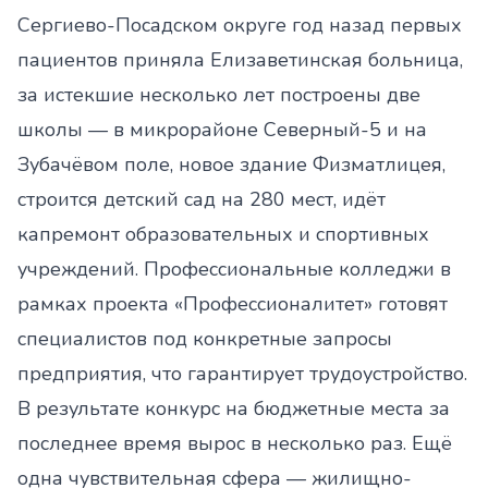
Сергиево-Посадском округе год назад первых
пациентов приняла Елизаветинская больница,
за истекшие несколько лет построены две
школы — в микрорайоне Северный-5 и на
Зубачёвом поле, новое здание Физматлицея,
строится детский сад на 280 мест, идёт
капремонт образовательных и спортивных
учреждений. Профессиональные колледжи в
рамках проекта «Профессионалитет» готовят
специалистов под конкретные запросы
предприятия, что гарантирует трудоустройство.
В результате конкурс на бюджетные места за
последнее время вырос в несколько раз. Ещё
одна чувствительная сфера — жилищно-