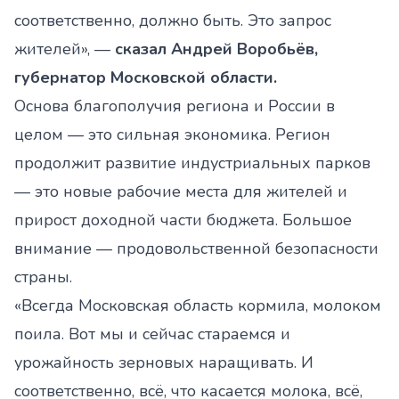
соответственно, должно быть. Это запрос
жителей», —
сказал Андрей Воробьёв,
губернатор Московской области.
Основа благополучия региона и России в
целом — это сильная экономика. Регион
продолжит развитие индустриальных парков
— это новые рабочие места для жителей и
прирост доходной части бюджета. Большое
внимание — продовольственной безопасности
страны.
«Всегда Московская область кормила, молоком
поила. Вот мы и сейчас стараемся и
урожайность зерновых наращивать. И
соответственно, всё, что касается молока, всё,