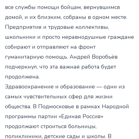
все службы помощи бойцам, вернувшимся
домой, и их близким, собраны в одном месте.
Предприятия и трудовые коллективы,
школьники и просто неравнодушные граждане
собирают и отправляют на фронт
гуманитарную помощь. Андрей Воробьёв
подчеркнул, что эта важная работа будет
продолжена.
Здравоохранение и образование — одни из
самых чувствительных сфер для жизни
общества. В Подмосковье в рамках Народной
программы партии «Единая Россия»
продолжают строиться больницы,
поликлиники, детские сады и школы. В