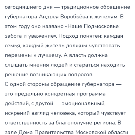
сегодняшнего дня — традиционное обращение
губернатора Андрея Воробьёва к жителям. В
этом году оно названо «Наше Подмосковье:
забота и уважение». Подход понятен: каждая
семья, каждый житель должны чувствовать
перемены к лучшему. А власть должна
слышать мнения людей и стараться находить
решение возникающих вопросов.
С одной стороны обращение губернатора —
это предельно конкретная программа
действий, с другой — эмоциональный,
искрений взгляд человека, который чувствует
ответственность за благополучие региона. В
зале Дома Правительства Московской области