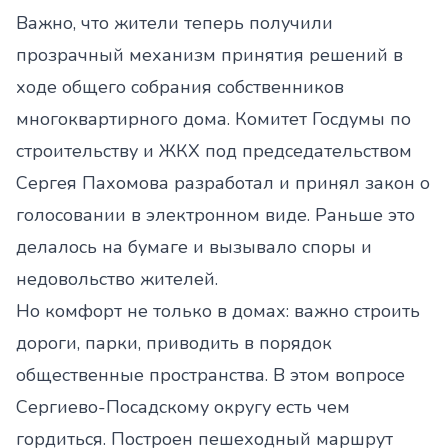
Важно, что жители теперь получили
прозрачный механизм принятия решений в
ходе общего собрания собственников
многоквартирного дома. Комитет Госдумы по
строительству и ЖКХ под председательством
Сергея Пахомова разработал и принял закон о
голосовании в электронном виде. Раньше это
делалось на бумаге и вызывало споры и
недовольство жителей.
Но комфорт не только в домах: важно строить
дороги, парки, приводить в порядок
общественные пространства. В этом вопросе
Сергиево-Посадскому округу есть чем
гордиться. Построен пешеходный маршрут