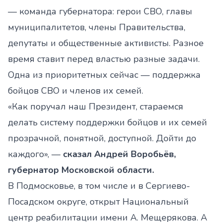
— команда губернатора: герои СВО, главы
муниципалитетов, члены Правительства,
депутаты и общественные активисты. Разное
время ставит перед властью разные задачи.
Одна из приоритетных сейчас — поддержка
бойцов СВО и членов их семей.
«Как поручал наш Президент, стараемся
делать систему поддержки бойцов и их семей
прозрачной, понятной, доступной. Дойти до
каждого», —
сказал Андрей Воробьёв,
губернатор Московской области.
В Подмосковье, в том числе и в Сергиево-
Посадском округе, открыт Национальный
центр реабилитации имени А. Мещерякова. А