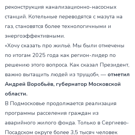
реконструкция канализационно-насосных
станций. Котельные переводятся с мазута на
газ, становятся более технологичными и
энергоэффективными.
«Хочу сказать про жильё. Мы были отмечены
по итогам 2025 года как регион-лидер по
решению этого вопроса. Как сказал Президент,
важно вытащить людей из трущоб», —
отметил
Андрей Воробьёв, губернатор Московской
области.
В Подмосковье продолжается реализация
программы расселения граждан из
аварийного жилого фонда. Только в Сергиево-
Посадском округе более 3,5 тысяч человек