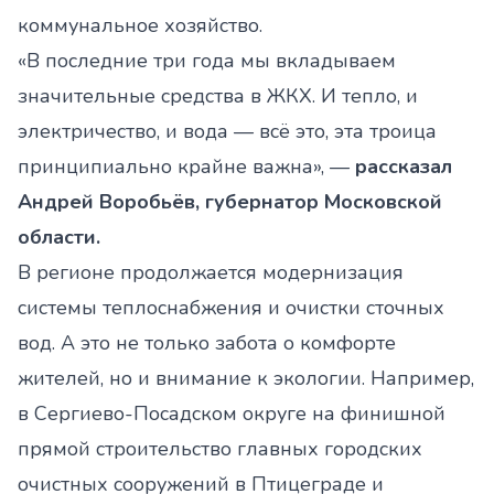
коммунальное хозяйство.
«В последние три года мы вкладываем
значительные средства в ЖКХ. И тепло, и
электричество, и вода — всё это, эта троица
принципиально крайне важна», —
рассказал
Андрей Воробьёв, губернатор Московской
области.
В регионе продолжается модернизация
системы теплоснабжения и очистки сточных
вод. А это не только забота о комфорте
жителей, но и внимание к экологии. Например,
в Сергиево-Посадском округе на финишной
прямой строительство главных городских
очистных сооружений в Птицеграде и