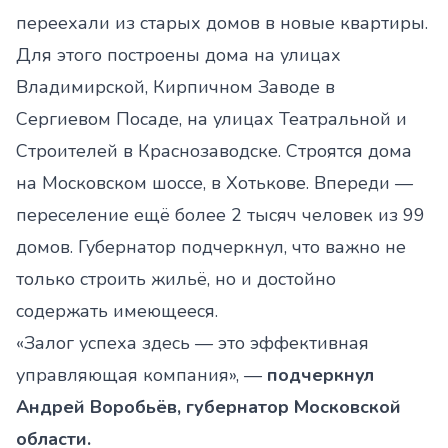
переехали из старых домов в новые квартиры.
Для этого построены дома на улицах
Владимирской, Кирпичном Заводе в
Сергиевом Посаде, на улицах Театральной и
Строителей в Краснозаводске. Строятся дома
на Московском шоссе, в Хотькове. Впереди —
переселение ещё более 2 тысяч человек из 99
домов. Губернатор подчеркнул, что важно не
только строить жильё, но и достойно
содержать имеющееся.
«Залог успеха здесь — это эффективная
управляющая компания», —
подчеркнул
Андрей Воробьёв, губернатор Московской
области.