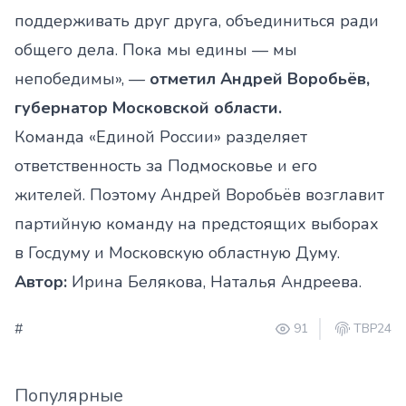
поддерживать друг друга, объединиться ради
общего дела. Пока мы едины — мы
непобедимы», —
отметил Андрей Воробьёв,
губернатор Московской области.
Команда «Единой России» разделяет
ответственность за Подмосковье и его
жителей. Поэтому Андрей Воробьёв возглавит
партийную команду на предстоящих выборах
в Госдуму и Московскую областную Думу.
Автор:
Ирина Белякова, Наталья Андреева.
#
91
ТВР24
Популярные