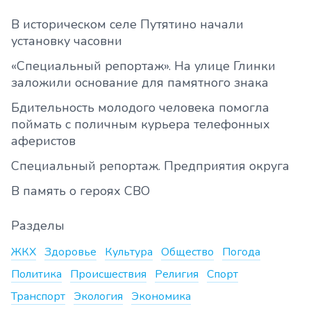
В историческом селе Путятино начали
установку часовни
«Специальный репортаж». На улице Глинки
заложили основание для памятного знака
Бдительность молодого человека помогла
поймать с поличным курьера телефонных
аферистов
Специальный репортаж. Предприятия округа
В память о героях СВО
Разделы
ЖКХ
Здоровье
Культура
Общество
Погода
Политика
Происшествия
Религия
Спорт
Транспорт
Экология
Экономика