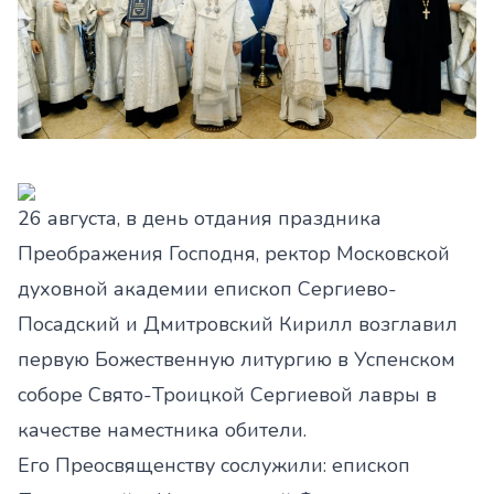
26 августа, в день отдания праздника
Преображения Господня, ректор Московской
духовной академии епископ Сергиево-
Посадский и Дмитровский Кирилл возглавил
первую Божественную литургию в Успенском
соборе Свято-Троицкой Сергиевой лавры в
качестве наместника обители.
Его Преосвященству сослужили: епископ