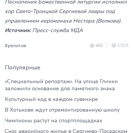
Песнопения Божественной литургии исполнил
хор Свято-Троицкой Сергиевой лавры под
управлением иеромонаха Нестора (Волкова).
Источник:
Пресс-служба МДА
#религия
660
СТСЛ
Популярные
«Специальный репортаж». На улице Глинки
заложили основание для памятного знака
Культурный код в каждом сувенире
В Хотькове ждут отремонтированную школу
Чемпионы растут на спортплощадках
Снос аварийного жилья в Сергиево-Посадском