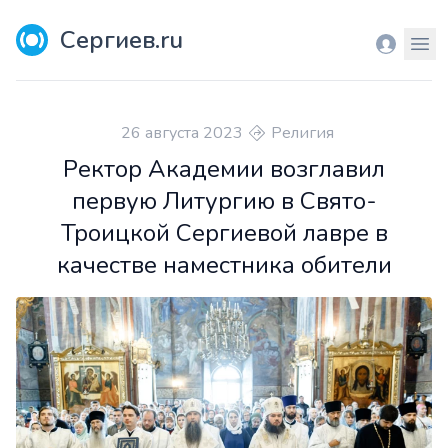
Сергиев.ru
Вход
Мен
26 августа 2023
Религия
Ректор Академии возглавил
первую Литургию в Свято-
Троицкой Сергиевой лавре в
качестве наместника обители