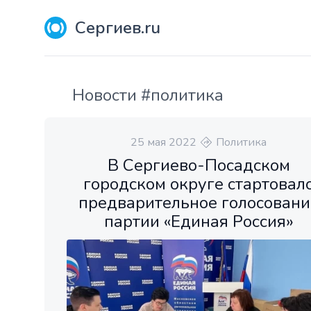
Сергиев.ru
Новости #политика
25 мая 2022
Политика
В Сергиево-Посадском
городском округе стартовал
предварительное голосовани
партии «Единая Россия»