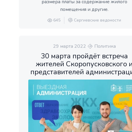
размера платы за содержание жилого
помещения и другие.
645
Сергиевские ведомости
29 марта 2022
Политика
30 марта пройдёт встреча
жителей Скоропусковского 
представителей администрац