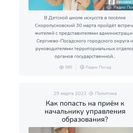
Радио По
В Детской школе искусств в посёлке
Скоропусковский 30 марта пройдёт встреч
жителей с представителями администраци
Сергиево-Посадского городского округа 
руководителями территориальных отдело
органов государственной...
585
Радио Посад
29 марта 2022
Политика
Как попасть на приём к
начальнику управления
образования?