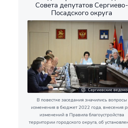
Совета депутатов Сергиево
Посадского округа
Сергиевские ведомо
В повестке заседания значились вопросы
изменения в бюджет 2022 года, внесения р
изменений в Правила благоустройства
территории городского округа, об установле