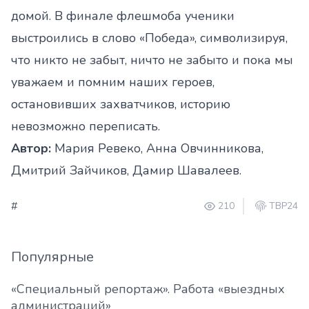
домой. В финале флешмоба ученики
выстроились в слово «Победа», символизируя,
что никто не забыт, ничто не забыто и пока мы
уважаем и помним наших героев,
остановивших захватчиков, историю
невозможно переписать.
Автор:
Мария Ревеко, Анна Овчинникова,
Дмитрий Зайчиков, Дамир Шавалеев.
#
210
ТВР24
Популярные
«Специальный репортаж». Работа «выездных
администраций»