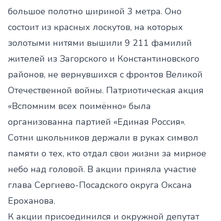
большое полотно шириной 3 метра. Оно
состоит из красных лоскутов, на которых
золотыми нитями вышили 9 211 фамилий
жителей из Загорского и Константиновского
районов, не вернувшихся с фронтов Великой
Отечественной войны. Патриотическая акция
«Вспомним всех поимённо» была
организованна партией «Единая Россия».
Сотни школьников держали в руках символ
памяти о тех, кто отдал свои жизни за мирное
небо над головой. В акции приняла участие
глава Сергиево-Посадского округа Оксана
Ероханова.
К акции присоединился и окружной депутат