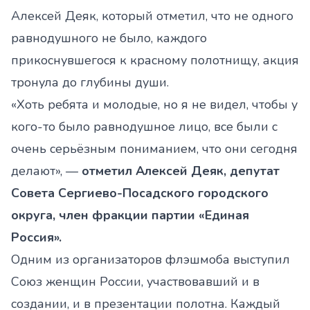
Алексей Деяк, который отметил, что не одного
равнодушного не было, каждого
прикоснувшегося к красному полотнищу, акция
тронула до глубины души.
«Хоть ребята и молодые, но я не видел, чтобы у
кого-то было равнодушное лицо, все были с
очень серьёзным пониманием, что они сегодня
делают», —
отметил Алексей Деяк, депутат
Совета Сергиево-Посадского городского
округа, член фракции партии «Единая
Россия».
Одним из организаторов флэшмоба выступил
Союз женщин России, участвовавший и в
создании, и в презентации полотна. Каждый