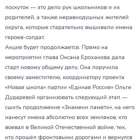
лоскуток — это дело рук школьников и их
родителей, а также неравнодушных жителей
округа, которые старательно вышивали имена
героев-солдат.
Акция будет продолжается. Прямо на
мероприятии глава Оксана Ероханова дала
старт новому общему делу. Она поручила
своему заместителю, координатору проекта
«Новая школа» партии «Единая Россия» Ольге
Дударевой организовать следующий этап —
сшить продолжение «Знамени памяти», на него
нанесут имена абсолютно всех земляков, кто
воевал в Великой Отечественной войне, тех,
кто прошёл фронтовыми дорогами и вернулся