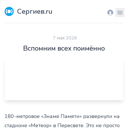
Сергиев.ru
Вход
Мен
7 мая 2026
Вспомним всех поимённо
180-метровое «Знамя Памяти» развернули на
стадионе «Метеор» в Пересвете. Это не просто