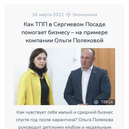
16 марта 2021
Экономика
Как ТПП в Сергиевом Посаде
помогает бизнесу – на примере
компании Ольги Поляковой
ТВР24
Как чувствует себя малый и средний бизнес
спустя год после карантина? Ольга Полякова
руководит детскими клубом и модельным