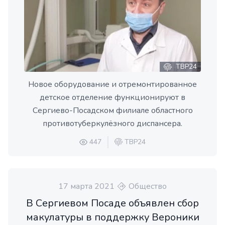
ТВР24
Новое оборудование и отремонтированное
детское отделение функционируют в
Сергиево-Посадском филиале областного
противотуберкулёзного диспансера.
447
ТВР24
17 марта 2021
Общество
В Сергиевом Посаде объявлен сбор
макулатуры в поддержку Вероники