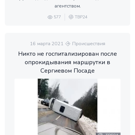
агентством.
577
ТВР24
16 марта 2021
Происшествия
Никто не госпитализирован после
опрокидывания маршрутки в
Сергиевом Посаде