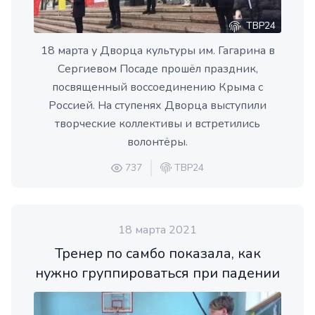
ТВР24
18 марта у Дворца культуры им. Гагарина в
Сергиевом Посаде прошёл праздник,
посвященный воссоединению Крыма с
Россией. На ступенях Дворца выступили
творческие коллективы и встретились
волонтёры.
737
ТВР24
18 марта 2021
Тренер по самбо показала, как
нужно группироваться при падении