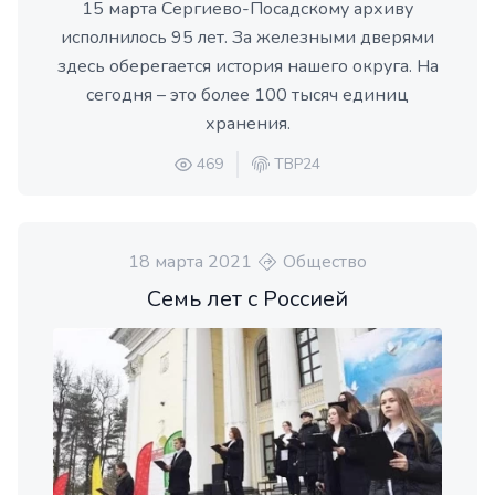
15 марта Сергиево-Посадскому архиву
исполнилось 95 лет. За железными дверями
здесь оберегается история нашего округа. На
сегодня – это более 100 тысяч единиц
хранения.
469
ТВР24
18 марта 2021
Общество
Семь лет с Россией