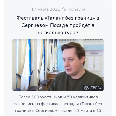
17 марта 2021
Культура
Фестиваль «Талант без границ» в
Сергиевом Посаде пройдёт в
несколько туров
ТВР24
Более 300 участников и 80 коллективов
заявились на фестиваль эстрады «Талант без
границ» в Сергиевом Посаде. 21 марта в 13