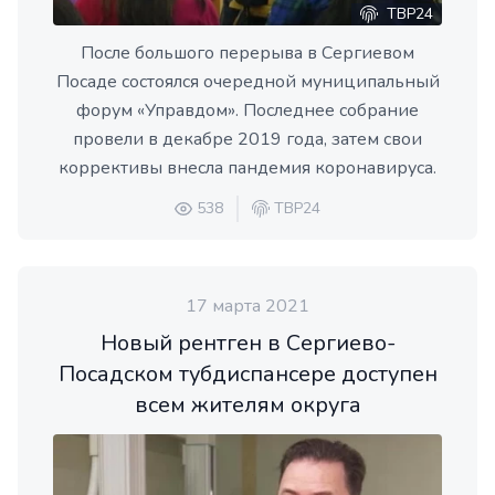
ТВР24
После большого перерыва в Сергиевом
Посаде состоялся очередной муниципальный
форум «Управдом». Последнее собрание
провели в декабре 2019 года, затем свои
коррективы внесла пандемия коронавируса.
538
ТВР24
17 марта 2021
Новый рентген в Сергиево-
Посадском тубдиспансере доступен
всем жителям округа