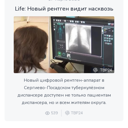
Life: Новый рентген видит насквозь
ТВР24
Новый цифровой рентген-аппарат в
Сергиево-Посадском туберкулёзном
диспансере доступен не только пациентам
диспансера, но и всем жителям округа.
539
ТВР24