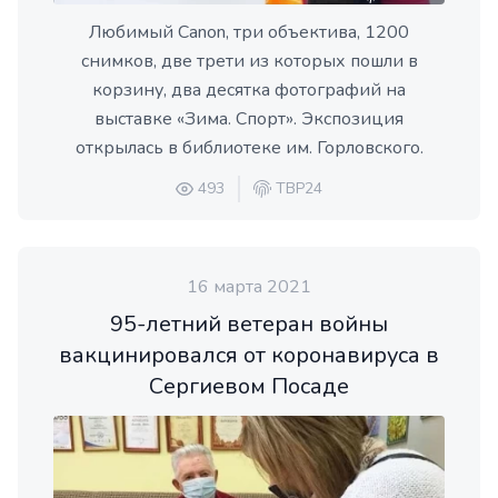
Любимый Canon, три объектива, 1200
снимков, две трети из которых пошли в
корзину, два десятка фотографий на
выставке «Зима. Спорт». Экспозиция
открылась в библиотеке им. Горловского.
493
ТВР24
16 марта 2021
95-летний ветеран войны
вакцинировался от коронавируса в
Сергиевом Посаде