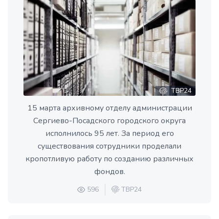
ТВР24
15 марта архивному отделу администрации
Сергиево-Посадского городского округа
исполнилось 95 лет. За период его
существования сотрудники проделали
кропотливую работу по созданию различных
фондов.
596
ТВР24