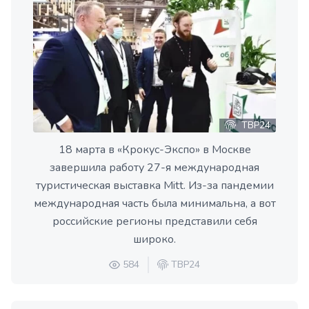
ТВР24
18 марта в «Крокус-Экспо» в Москве
завершила работу 27-я международная
туристическая выставка Mitt. Из-за пандемии
международная часть была минимальна, а вот
российские регионы представили себя
широко.
584
ТВР24