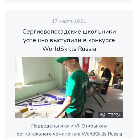
17 марта 2021
Сергиевопосадские школьники
успешно выступили в конкурсе
WorldSkills Russia
ТВР24
Подведены итоги VII Открытого
регионального чемпионата WorldSkills Russia