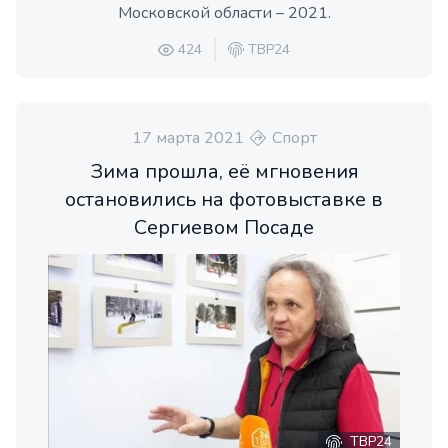
Московской области – 2021.
424
ТВР24
17 марта 2021
Спорт
Зима прошла, её мгновения
остановились на фотовыставке в
Сергиевом Посаде
ТВР24