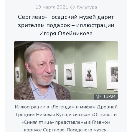
19 марта 2021
Культура
Сергиево-Посадский музей дарит
зрителям подарок – иллюстрации
Игоря Олейникова
ТВР24
Иллюстрации к «Легендам и мифам Древней
Греции» Николая Куна, к сказкам «Огниво» и
«Синяя птица» представлены в Главном
корпусе Сергиево-Посадского музея-