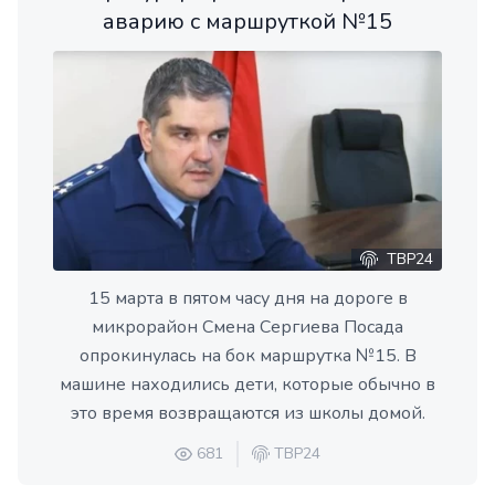
аварию с маршруткой №15
ТВР24
15 марта в пятом часу дня на дороге в
микрорайон Смена Сергиева Посада
опрокинулась на бок маршрутка №15. В
машине находились дети, которые обычно в
это время возвращаются из школы домой.
681
ТВР24