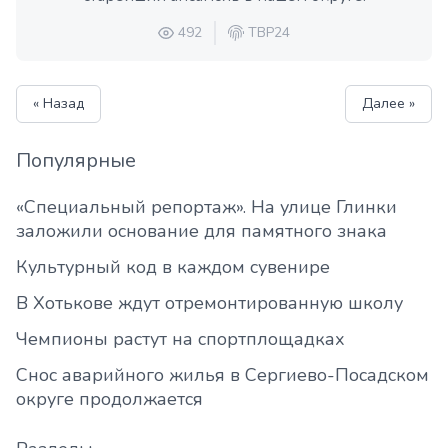
492
ТВР24
« Назад
Далее »
Популярные
«Специальный репортаж». На улице Глинки
заложили основание для памятного знака
Культурный код в каждом сувенире
В Хотькове ждут отремонтированную школу
Чемпионы растут на спортплощадках
Снос аварийного жилья в Сергиево-Посадском
округе продолжается